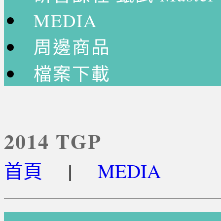
MEDIA
周邊商品
檔案下載
2014 TGP
首頁
|
MEDIA