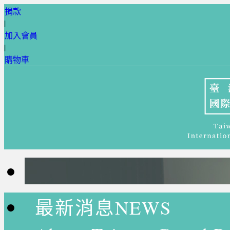
捐款
|
加入會員
|
購物車
最新消息NEWS