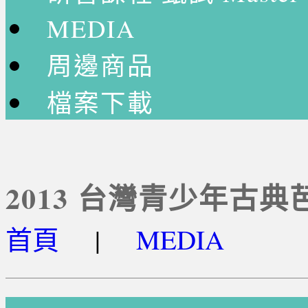
MEDIA
周邊商品
檔案下載
2013 台灣青少年古
首頁
|
MEDIA