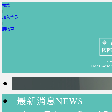
捐款
|
加入會員
|
購物車
最新消息NEWS